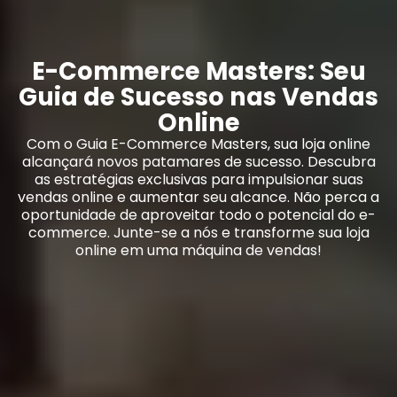
E-Commerce Masters: Seu
Guia de Sucesso nas Vendas
Online
Com o Guia
E-Commerce Masters
, sua loja online
alcançará novos patamares de sucesso. Descubra
as estratégias exclusivas para impulsionar suas
vendas online e aumentar seu alcance. Não perca a
oportunidade de aproveitar todo o potencial do e-
commerce. Junte-se a nós e transforme sua loja
online em uma máquina de vendas!