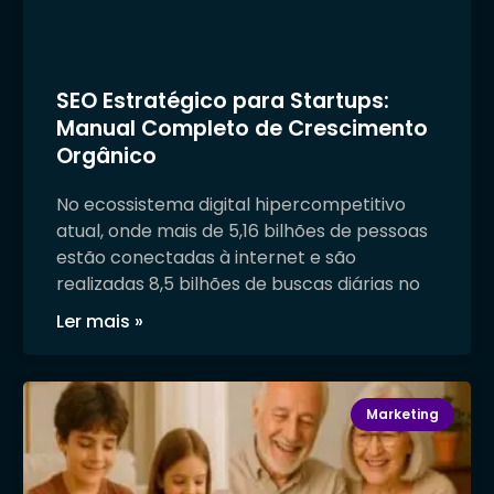
SEO Estratégico para Startups:
Manual Completo de Crescimento
Orgânico
No ecossistema digital hipercompetitivo
atual, onde mais de 5,16 bilhões de pessoas
estão conectadas à internet e são
realizadas 8,5 bilhões de buscas diárias no
Ler mais »
Marketing