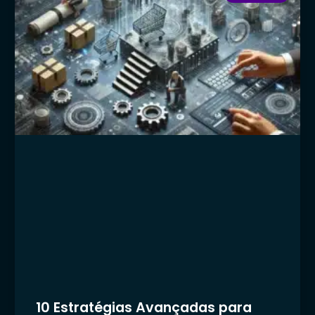
10 Estratégias Avançadas para