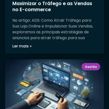
Maximizar o Tráfego e as Vendas
no E-commerce
No artigo: ADS: Como Atrair Tráfego para
Sua Loja Online e Impulsionar Suas Vendas,
exploramos as principais estratégias de
anúncios para atrair tráfego para sua
Ler mais »
Gestão