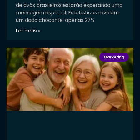
de avós brasileiros estarão esperando uma
mensagem especial. Estatísticas revelam
um dado chocante: apenas 27%
Ler mais »
Marketing