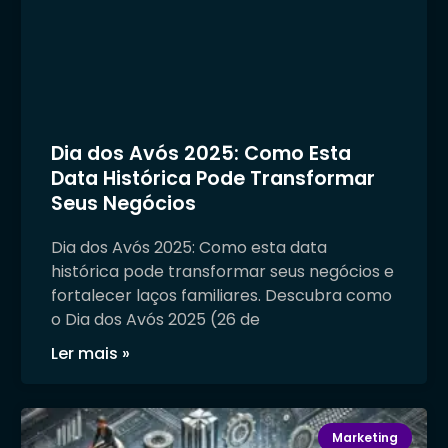
Dia dos Avós 2025: Como Esta
Data Histórica Pode Transformar
Seus Negócios
Dia dos Avós 2025: Como esta data
histórica pode transformar seus negócios e
fortalecer laços familiares. Descubra como
o Dia dos Avós 2025 (26 de
Ler mais »
Marketing