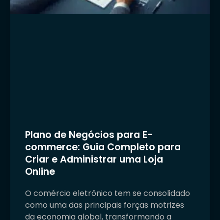
Plano de Negócios para E-
commerce: Guia Completo para
Criar e Administrar uma Loja
Online
O comércio eletrônico tem se consolidado
como uma das principais forças motrizes
da economia global, transformando a