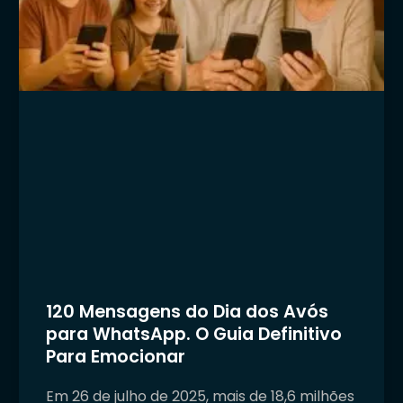
120 Mensagens do Dia dos Avós
para WhatsApp. O Guia Definitivo
Para Emocionar
Em 26 de julho de 2025, mais de 18,6 milhões