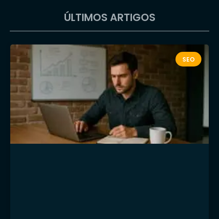
ÚLTIMOS ARTIGOS
SEO