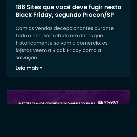
188 Sites que você deve fugir nesta
Black Friday, segundo Procon/SP
Com as vendas decepcionantes durante
todo o ano, sobretudo em datas que
historicamente salvam o comércio, os
lojistas veem a Black Friday como a
salvação
Leia mais »