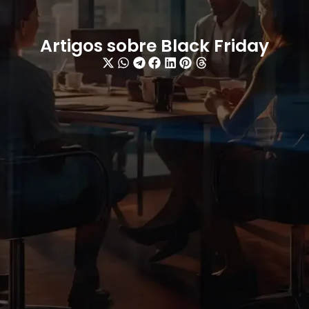
Artigos sobre Black Friday