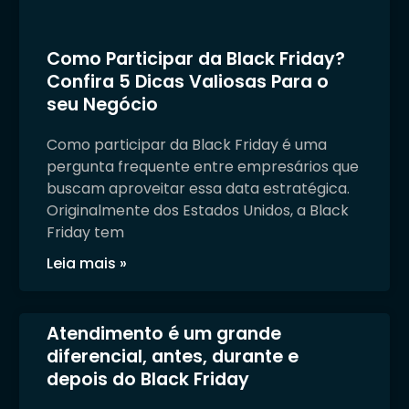
Como Participar da Black Friday?
Confira 5 Dicas Valiosas Para o
seu Negócio
Como participar da Black Friday é uma
pergunta frequente entre empresários que
buscam aproveitar essa data estratégica.
Originalmente dos Estados Unidos, a Black
Friday tem
Leia mais »
Atendimento é um grande
diferencial, antes, durante e
depois do Black Friday