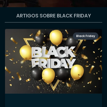
ARTIGOS SOBRE BLACK FRIDAY
Black Friday