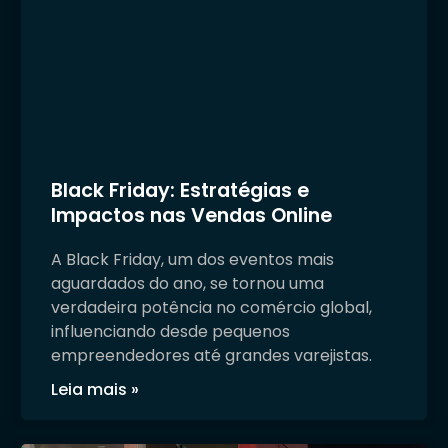
Black Friday: Estratégias e
Impactos nas Vendas Online
A Black Friday, um dos eventos mais
aguardados do ano, se tornou uma
verdadeira potência no comércio global,
influenciando desde pequenos
empreendedores até grandes varejistas.
Leia mais »