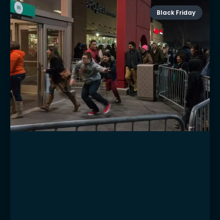
Black Friday