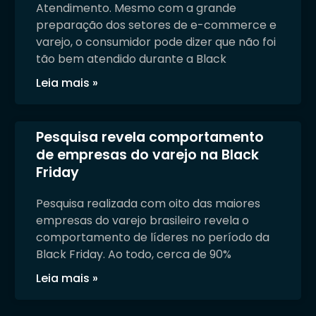
Atendimento. Mesmo com a grande
preparação dos setores de e-commerce e
varejo, o consumidor pode dizer que não foi
tão bem atendido durante a Black
Leia mais »
Pesquisa revela comportamento
de empresas do varejo na Black
Friday
Pesquisa realizada com oito das maiores
empresas do varejo brasileiro revela o
comportamento de líderes no período da
Black Friday. Ao todo, cerca de 90%
Leia mais »