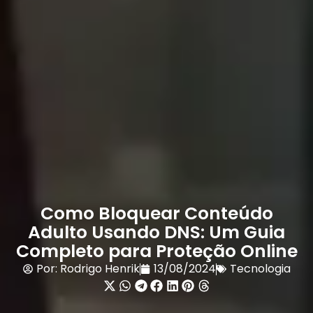
Como Bloquear Conteúdo
Adulto Usando DNS: Um Guia
Completo para Proteção Online
Por:
Rodrigo Henrik
13/08/2024
Tecnologia