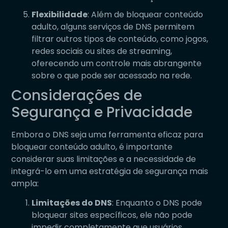
Flexibilidade
: Além de bloquear conteúdo
adulto, alguns serviços de DNS permitem
filtrar outros tipos de conteúdo, como jogos,
redes sociais ou sites de streaming,
oferecendo um controle mais abrangente
sobre o que pode ser acessado na rede.
Considerações de
Segurança e Privacidade
Embora o DNS seja uma ferramenta eficaz para
bloquear conteúdo adulto, é importante
considerar suas limitações e a necessidade de
integrá-lo em uma estratégia de segurança mais
ampla:
Limitações do DNS
: Enquanto o DNS pode
bloquear sites específicos, ele não pode
impedir completamente que usuários