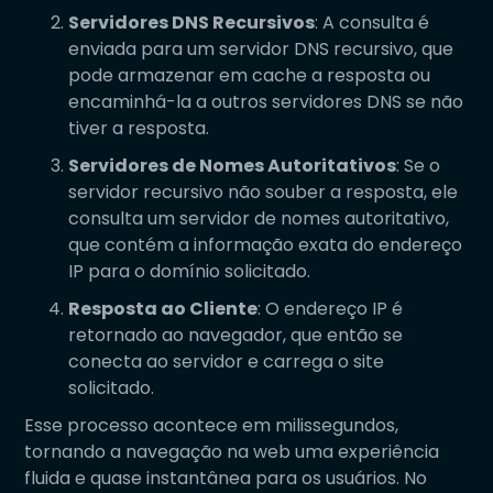
Servidores DNS Recursivos
: A consulta é
enviada para um servidor DNS recursivo, que
pode armazenar em cache a resposta ou
encaminhá-la a outros servidores DNS se não
tiver a resposta.
Servidores de Nomes Autoritativos
: Se o
servidor recursivo não souber a resposta, ele
consulta um servidor de nomes autoritativo,
que contém a informação exata do endereço
IP para o domínio solicitado.
Resposta ao Cliente
: O endereço IP é
retornado ao navegador, que então se
conecta ao servidor e carrega o site
solicitado.
Esse processo acontece em milissegundos,
tornando a navegação na web uma experiência
fluida e quase instantânea para os usuários. No