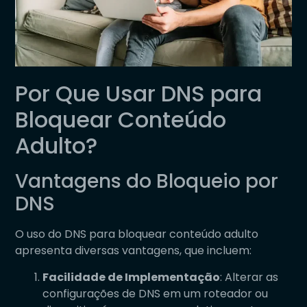
Por Que Usar DNS para
Bloquear Conteúdo
Adulto?
Vantagens do Bloqueio por
DNS
O uso do DNS para bloquear conteúdo adulto
apresenta diversas vantagens, que incluem:
Facilidade de Implementação
: Alterar as
configurações de DNS em um roteador ou