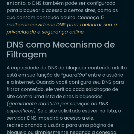
entanto, o DNS também pode ser configurado
para bloquear o acesso a certos sites, como os
que contêm conteúdo adulto.
Conheça
5
melhores servidores DNS para melhorar sua a
privacidade e segurança online
.
DNS como Mecanismo de
Filtragem
A capacidade do DNS de bloquear conteúdo adulto
está em sua função de
“guardião”
entre o usuário
e a internet. Quando você configura seu DNS para
filtrar conteúdo, ele verifica cada solicitação de
site contra uma lista de sites bloqueados
(geralmente mantida por serviços de DNS
específicos)
. Se o site solicitado estiver na lista, o
servidor DNS impedirá o acesso a ele,
redirecionando o usuário para uma página de
bloqueio ou simplesmente negando a conexão.