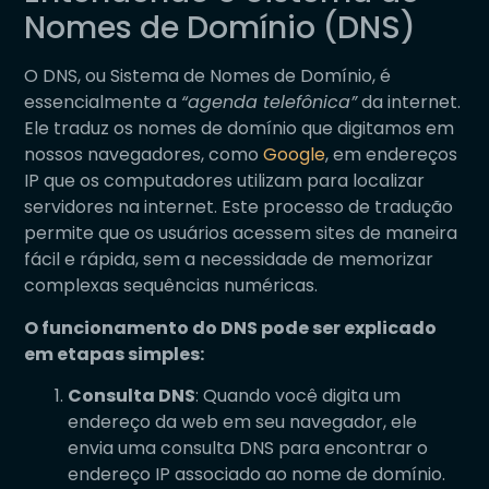
Nomes de Domínio (DNS)
O DNS, ou Sistema de Nomes de Domínio, é
essencialmente a
“agenda telefônica”
da internet.
Ele traduz os nomes de domínio que digitamos em
nossos navegadores, como
Google
, em endereços
IP que os computadores utilizam para localizar
servidores na internet. Este processo de tradução
permite que os usuários acessem sites de maneira
fácil e rápida, sem a necessidade de memorizar
complexas sequências numéricas.
O funcionamento do DNS pode ser explicado
em etapas simples:
Consulta DNS
: Quando você digita um
endereço da web em seu navegador, ele
envia uma consulta DNS para encontrar o
endereço IP associado ao nome de domínio.