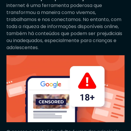
internet é uma ferramenta poderosa que
transformou a maneira como vivemos,
trabalhamos e nos conectamos. No entanto, com
toda a riqueza de informações disponíveis online,
também há conteúdos que podem ser prejudiciais
ou inadequados, especialmente para crianças e
adolescentes.