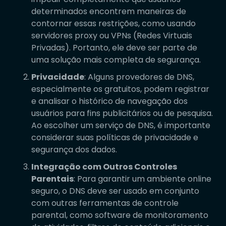
determinados encontrem maneiras de
contornar essas restrições, como usando
servidores proxy ou VPNs (Redes Virtuais
Privadas). Portanto, ele deve ser parte de
uma solução mais completa de segurança.
Privacidade
: Alguns provedores de DNS,
especialmente os gratuitos, podem registrar
e analisar o histórico de navegação dos
usuários para fins publicitários ou de pesquisa.
Ao escolher um serviço de DNS, é importante
considerar suas políticas de privacidade e
segurança dos dados.
Integração com Outros Controles
Parentais
: Para garantir um ambiente online
seguro, o DNS deve ser usado em conjunto
com outras ferramentas de controle
parental, como software de monitoramento