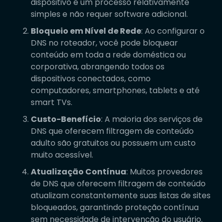
dispositivo é um processo relativamente
simples e não requer software adicional.
Bloqueio em Nível de Rede
: Ao configurar o
DNS no roteador, você pode bloquear
conteúdo em toda a rede doméstica ou
corporativa, abrangendo todos os
dispositivos conectados, como
computadores, smartphones, tablets e até
smart TVs.
Custo-Benefício
: A maioria dos serviços de
DNS que oferecem filtragem de conteúdo
adulto são gratuitos ou possuem um custo
muito acessível.
Atualização Contínua
: Muitos provedores
de DNS que oferecem filtragem de conteúdo
atualizam constantemente suas listas de sites
bloqueados, garantindo proteção contínua
sem necessidade de intervenção do usuário.