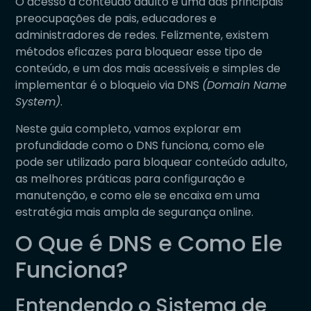
O acesso a conteúdo adulto é uma das principais
preocupações de pais, educadores e
administradores de redes. Felizmente, existem
métodos eficazes para bloquear esse tipo de
conteúdo, e um dos mais acessíveis e simples de
implementar é o bloqueio via DNS
(Domain Name
System)
.
Neste guia completo, vamos explorar em
profundidade como o DNS funciona, como ele
pode ser utilizado para bloquear conteúdo adulto,
as melhores práticas para configuração e
manutenção, e como ele se encaixa em uma
estratégia mais ampla de segurança online.
O Que é DNS e Como Ele
Funciona?
Entendendo o Sistema de