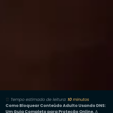
⏰
Tempo estimado de leitura:
10
minutos
Como Bloquear Conteúdo Adulto Usando DNS:
Um Guia Completo para Proteção Online.
A