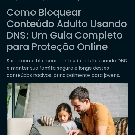
Como Bloquear
Conteúdo Adulto Usando
DNS: Um Guia Completo
para Proteção Online
Saiba como bloquear conteúdo adulto usando DNS
e manter sua família segura e longe destes
conteúdos nocivos, principalmente para jovens.