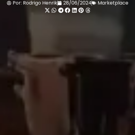
Por:
Rodrigo Henrik
28/06/2024
Marketplace