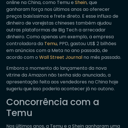
online na China, como Temu e
Shein
, que
ganharam força nos últimos anos ao oferecer
preços baixíssimos e frete direto. E esse influxo de
dinheiro de varejistas chineses também ajudou
outras plataformas de Big Tech a arrecadar
dinheiro. Como apenas um exemplo, a empresa
controladora da
Temu
, PPD, gastou US$ 2 bilhões
em anúncios com a Meta no ano passado, de
acordo com o
Wall Street Journal
no mês passado.
Embora o momento do lançamento da nova
vitrine da Amazon não tenha sido anunciado, a
apresentação feita aos vendedores na China hoje
sugeriu que isso poderia acontecer já no outono.
Concorrência com a
Temu
Nos últimos anos, a Temu e a Shein ganharam uma