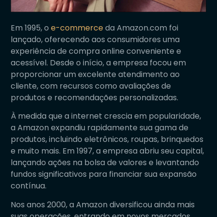
Em 1995, o
e-commerce
da Amazon.com foi
lançado, oferecendo aos consumidores uma
experiência de compra online conveniente e
acessível. Desde o início, a empresa focou em
proporcionar um excelente atendimento ao
cliente, com recursos como avaliações de
produtos e recomendações personalizadas.
À medida que a internet crescia em popularidade,
a Amazon expandiu rapidamente sua gama de
produtos, incluindo eletrônicos, roupas, brinquedos
e muito mais. Em 1997, a empresa abriu seu capital,
lançando ações na bolsa de valores e levantando
fundos significativos para financiar sua expansão
contínua.
Nos anos 2000, a Amazon diversificou ainda mais
suas operações, entrando em novos mercados