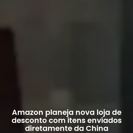
Amazon planeja nova loja de
desconto com itens enviados
diretamente da China