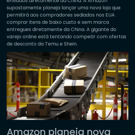
enviados diretamente da China. A Amazon
supostamente planeja lançar uma nova loja que
permitirá aos compradores sediados nos EUA
comprar itens de baixo custo e sem marca
entregues diretamente da China. A gigante do
varejo online está tentando competir com ofertas
de desconto da Temu e Shein.
Amazon planeja nova