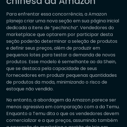
chinesa da Amazon
Para enfrentar essa concorrência, a Amazon
planeja criar uma nova seção em sua página inicial
dedicada a itens de “pechincha”. Vendedores do
marketplace que optarem por participar desta
seção poderão determinar a seleção de produtos
e definir seus preços, além de produzir em
pequenos lotes para testar a demanda de novos
produtos. Esse modelo é semelhante ao da Shein,
que se destaca pela capacidade de seus
fornecedores em produzir pequenas quantidades
de produtos da moda, minimizando o risco de
estoque não vendido.
No entanto, a abordagem da Amazon parece ser
menos agressiva em comparação com a da Temu.
Enquanto a Temu dita o que os vendedores devem
comercializar e a que preços, assumindo também