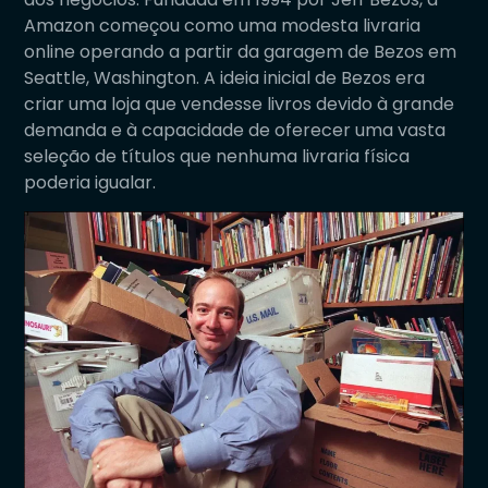
Amazon começou como uma modesta livraria
online operando a partir da garagem de Bezos em
Seattle, Washington. A ideia inicial de Bezos era
criar uma loja que vendesse livros devido à grande
demanda e à capacidade de oferecer uma vasta
seleção de títulos que nenhuma livraria física
poderia igualar.