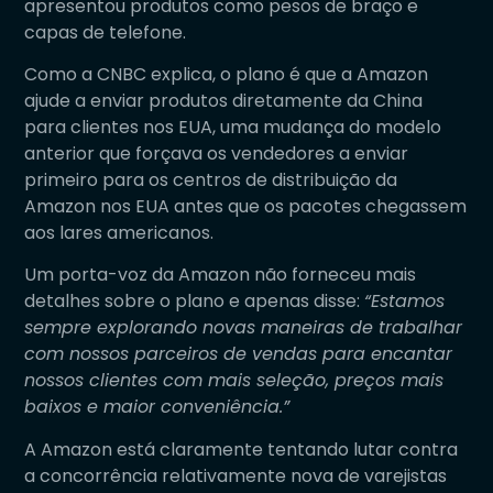
apresentou produtos como pesos de braço e
capas de telefone.
Como a CNBC explica, o plano é que a Amazon
ajude a enviar produtos diretamente da China
para clientes nos EUA, uma mudança do modelo
anterior que forçava os vendedores a enviar
primeiro para os centros de distribuição da
Amazon nos EUA antes que os pacotes chegassem
aos lares americanos.
Um porta-voz da Amazon não forneceu mais
detalhes sobre o plano e apenas disse:
“Estamos
sempre explorando novas maneiras de trabalhar
com nossos parceiros de vendas para encantar
nossos clientes com mais seleção, preços mais
baixos e maior conveniência.”
A Amazon está claramente tentando lutar contra
a concorrência relativamente nova de varejistas