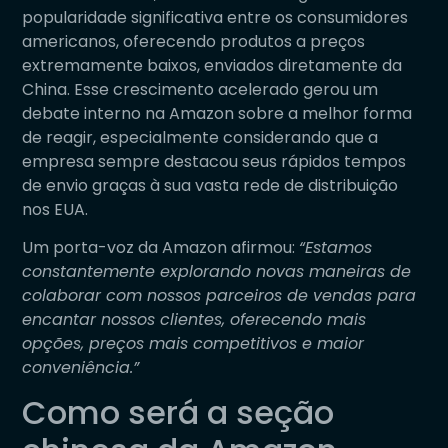
popularidade significativa entre os consumidores
americanos, oferecendo produtos a preços
extremamente baixos, enviados diretamente da
China. Esse crescimento acelerado gerou um
debate interno na Amazon sobre a melhor forma
de reagir, especialmente considerando que a
empresa sempre destacou seus rápidos tempos
de envio graças à sua vasta rede de distribuição
nos EUA.
Um porta-voz da Amazon afirmou:
“Estamos
constantemente explorando novas maneiras de
colaborar com nossos parceiros de vendas para
encantar nossos clientes, oferecendo mais
opções, preços mais competitivos e maior
conveniência.”
Como será a seção