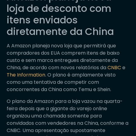
loja de desconto com
itens enviados
diretamente da China
A Amazon planeja nova loja que permitirá que
compradores dos EUA comprem itens de baixo
custo e sem marca entregues diretamente da
China, de acordo com novos relatórios da
CNBC
e
The Information
. O plano é amplamente visto
como uma tentativa de competir com
concorrentes da China como Temu e Shein.
O plano da Amazon para a loja vazou na quarta-
feira depois que a gigante do varejo online
organizou uma chamada somente para
convidados com vendedores na China, conforme a
CNBC. Uma apresentação supostamente